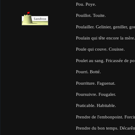
Pou. Poye.
Pouillot. Touite.
Poulailler. Gelinier, geniller, go
Poulain qui tête encore la mère
Poule qui couve. Couisse.
Poulet au sang. Fricassée de po
Pourri. Botté.
Pourriture. Faguenat.
Poursuivre. Fougaler.
Praticable. Habitable.
Prendre de l'embonpoint. Forci
Prendre du bon temps. Décarê