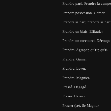
Prendre parti. Prendre la camp
Prendre possession. Garder.
Prendre sa part, prendre sa par
Prendre un biais. Effiauler.
Prendre un raccourci. Découpe
Prendre. Agraper, qu'rir, qu'ri.
Prendre. Gamer.
Prendre. Lever.
Prendre. Magnier.
Pressé. Dégagé.
Pressé. Hâteux.
Presser (se). Se Magner.