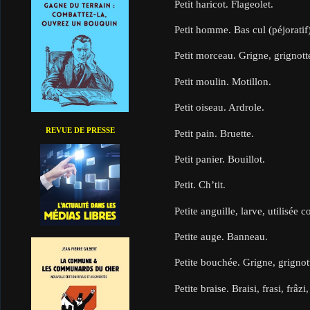
Petit haricot. Flageolet.
Petit homme. Bas cul (péjoratif)
Petit morceau. Grigne, grignott
Petit moulin. Motillon.
Petit oiseau. Ardrole.
REVUE DE PRESSE
Petit pain. Bruette.
Petit panier. Bouillot.
Petit. Ch’tit.
Petite anguille, larve, utilisée
Petite auge. Banneau.
Petite bouchée. Grigne, grignott
Petite braise. Braisi, frasi, frâzi,