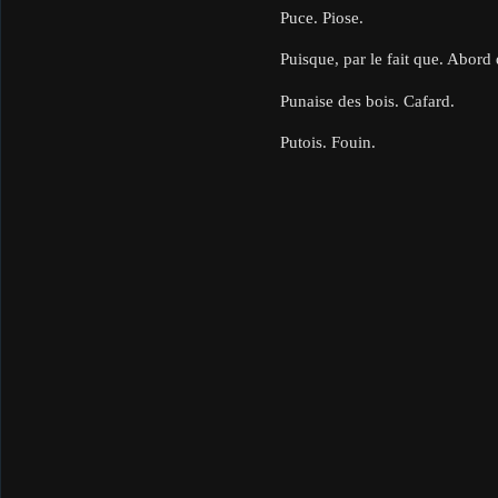
Puce. Piose.
Puisque, par le fait que. Abord
Punaise des bois. Cafard.
Putois. Fouin.