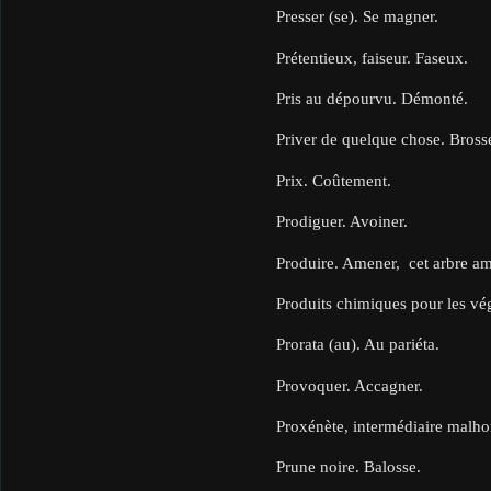
Presser (se). Se magner.
Prétentieux, faiseur. Faseux.
Pris au dépourvu. Démonté.
Priver de quelque chose. Brosser
Prix. Coûtement.
Prodiguer. Avoiner.
Produire. Amener, cet arbre am
Produits chimiques pour les vé
Prorata (au). Au pariéta.
Provoquer. Accagner.
Proxénète, intermédiaire malho
Prune noire. Balosse.