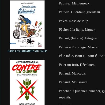
Pauvre. Malheureux.
Pauvre. Guerdaut, guerdeau.
Pavot. Rose de loup.
Pêcher à la ligne. Ligner.
Pédant, (faire le). Fringuer.
Peiner à l’ouvrage. Misérer.
DANS LES LIBRAIRIES DU CHER
Pêle mêle. Bout ci, bout là. Bou
Peler un fruit. Décaloter.
Penaud. Manceux.
Penaud. Moussaud.
Pencher. Quincher, clincher, gui
repentir.