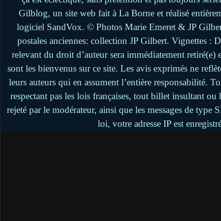
Gilblog, un site web fait à La Borne et réalisé entière
logiciel SandVox. © Photos Marie Emeret & JP Gilbert.
postales anciennes: collection JP Gilbert. Vignettes :
relevant du droit d’auteur sera immédiatement retiré(e)
sont les bienvenus sur ce site. Les avis exprimés ne reflèt
leurs auteurs qui en assument l’entière responsabilité. 
respectant pas les lois françaises, tout billet insultant 
rejeté par le modérateur, ainsi que les messages de type
loi, votre adresse IP est enregistr