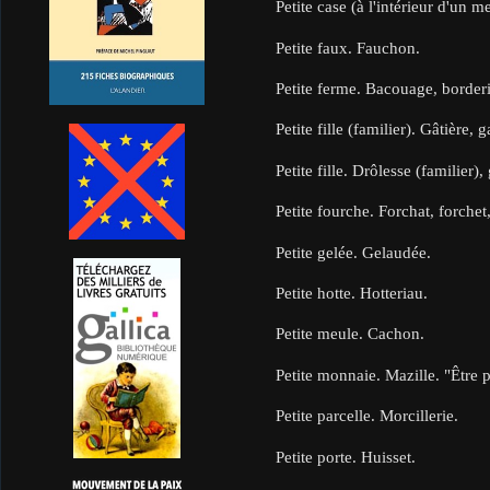
Petite case (à l'intérieur d'un m
Petite faux. Fauchon.
Petite ferme. Bacouage, borde
Petite fille (familier). Gâtière, 
Petite fille. Drôlesse (familier)
Petite fourche. Forchat, forchet
Petite gelée. Gelaudée.
Petite hotte. Hotteriau.
Petite meule. Cachon.
Petite monnaie. Mazille. "Être 
Petite parcelle. Morcillerie.
Petite porte. Huisset.