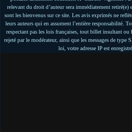
relevant du droit d’auteur sera immédiatement retiré(e)
sont les bienvenus sur ce site. Les avis exprimés ne reflèt
leurs auteurs qui en assument l’entière responsabilité. 
respectant pas les lois françaises, tout billet insultant 
rejeté par le modérateur, ainsi que les messages de type
loi, votre adresse IP est enregistr