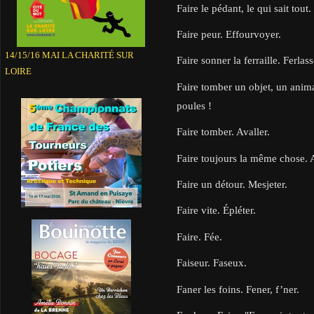
Faire le pédant, le qui sait tout
Faire peur. Effourvoyer.
14/15/16 MAI LA CHARITÉ SUR
Faire sonner la ferraille. Ferlass
LOIRE
Faire tomber un objet, un anima
poules !
Faire tomber. Avaller.
Faire toujours la même chose. 
Faire un détour. Mesjeter.
Faire vite. Épléter.
Faire. Fée.
Faiseur. Faseux.
Faner les foins. Fener, f’ner.