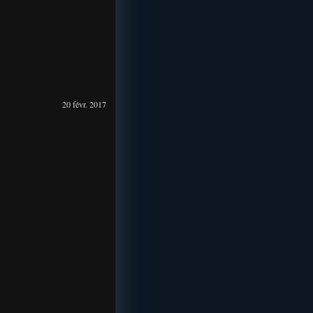
20 févr. 2017