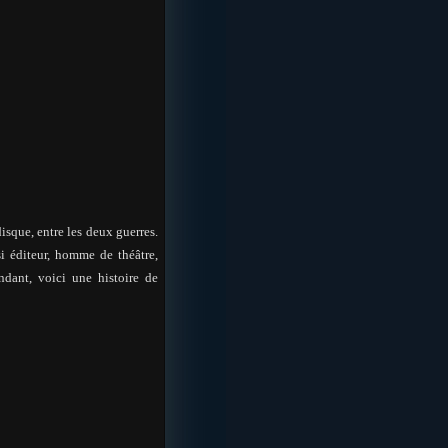
isque, entre les deux guerres.
i éditeur, homme de théâtre,
ndant, voici une histoire de