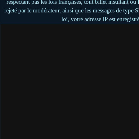
respectant pas les lois françaises, tout billet insultant 
rejeté par le modérateur, ainsi que les messages de type
loi, votre adresse IP est enregistr