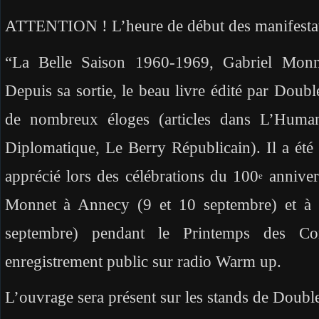
ATTENTION ! L’heure de début des manifestati
“La Belle Saison 1960-1969, Gabriel Monn
Depuis sa sortie, le beau livre édité par Doub
de nombreux éloges (articles dans L’Huma
Diplomatique, Le Berry Républicain). Il a été 
apprécié lors des célébrations du 100
anniver
e
Monnet à Annecy (9 et 10 septembre) et à 
septembre) pendant le Printemps des Co
enregistrement public sur radio Warm up.
L’ouvrage sera présent sur les stands de Doubl