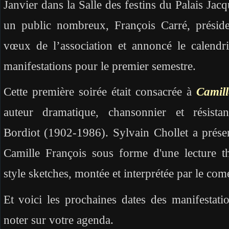
Janvier dans la Salle des festins du Palais Ja
un public nombreux, François Carré, préside
vœux de l’association et annoncé le calendr
manifestations pour le premier semestre.
Cette première soirée était consacrée à
Camill
auteur dramatique, chansonnier et résist
Bordiot (1902-1986). Sylvain Chollet a prés
Camille François sous forme d'une lecture th
style sketches, montée et interprétée par le com
Et voici les prochaines dates des manifestatio
noter sur votre agenda.