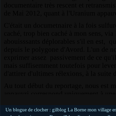
Un blogue de clocher : gilblog La Borne mon village en