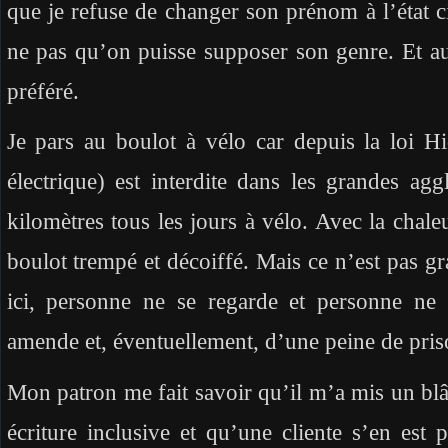
que je refuse de changer son prénom à l’état ci
ne pas qu’on puisse supposer son genre. Et au
préféré.
Je pars au boulot à vélo car depuis la loi 
électrique) est interdite dans les grandes ag
kilomètres tous les jours à vélo. Avec la chaleu
boulot trempé et décoiffé. Mais ce n’est pas gr
ici, personne ne se regarde et personne ne 
amende et, éventuellement, d’une peine de priso
Mon patron me fait savoir qu’il m’a mis un blâm
écriture inclusive et qu’une cliente s’en est p