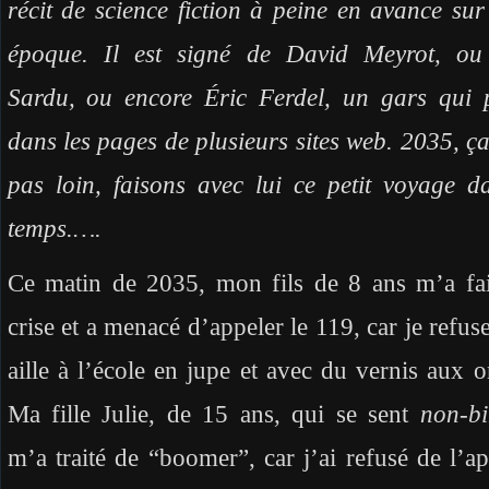
récit de science fiction à peine en avance sur
époque. Il est signé de David Meyrot, ou
Sardu, ou encore Éric Ferdel, un gars qui 
dans les pages de plusieurs sites web. 2035, ça
pas loin, faisons avec lui ce petit voyage d
temps.
….
Ce matin de 2035, mon fils de 8 ans m’a fa
crise et a menacé d’appeler le 119, car je refuse
aille à l’école en jupe et avec du vernis aux o
Ma fille Julie, de 15 ans, qui se sent
non-bi
m’a traité de “boomer”, car j’ai refusé de l’a