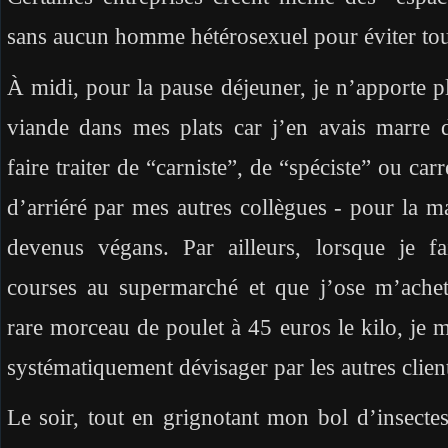
sans aucun homme hétérosexuel pour éviter tout
À midi, pour la pause déjeuner, je n’apporte p
viande dans mes plats car j’en avais marre
faire traiter de “carniste”, de “spéciste” ou car
d’arriéré par mes autres collègues - pour la ma
devenus végans. Par ailleurs, lorsque je fa
courses au supermarché et que j’ose m’ache
rare morceau de poulet à 45 euros le kilo, je m
systématiquement dévisager par les autres clien
Le soir, tout en grignotant mon bol d’insect