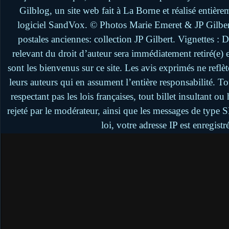
Gilblog, un site web fait à La Borne et réalisé entière
logiciel SandVox. © Photos Marie Emeret & JP Gilbert.
postales anciennes: collection JP Gilbert. Vignettes :
relevant du droit d’auteur sera immédiatement retiré(e)
sont les bienvenus sur ce site. Les avis exprimés ne reflèt
leurs auteurs qui en assument l’entière responsabilité. 
respectant pas les lois françaises, tout billet insultant 
rejeté par le modérateur, ainsi que les messages de type
loi, votre adresse IP est enregistr