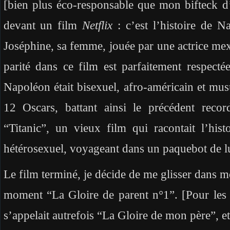
[bien plus éco-responsable que mon bifteck d’
devant un film
Netflix
: c’est l’histoire de N
Joséphine, sa femme, jouée par une actrice me
parité dans ce film est parfaitement respecté
Napoléon était bisexuel, afro-américain et mus
12 Oscars, battant ainsi le précédent recor
“Titanic”, un vieux film qui racontait l’his
hétérosexuel, voyageant dans un paquebot de 
Le film terminé, je décide de me glisser dans m
moment “La Gloire de parent n°1”. [Pour les
s’appelait autrefois “La Gloire de mon père”, et 