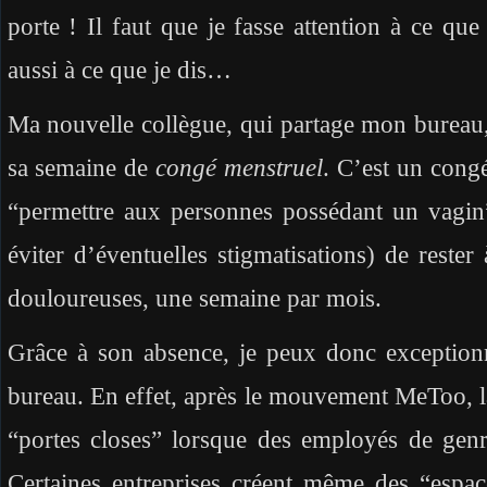
porte ! Il faut que je fasse attention à ce que
aussi à ce que je dis…
Ma nouvelle collègue, qui partage mon bureau, 
sa semaine de
congé menstruel
. C’est un cong
“permettre aux personnes possédant un vagin”
éviter d’éventuelles stigmatisations) de reste
douloureuses, une semaine par mois.
Grâce à son absence, je peux donc exception
bureau. En effet, après le mouvement MeToo, la
“portes closes” lorsque des employés de genre
Certaines entreprises créent même des “espace