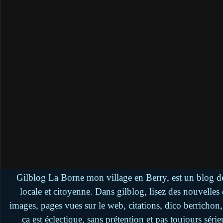
Gilblog La Borne mon village en Berry, est un blog de
locale et citoyenne. Dans gilblog, lisez des nouvelle
images, pages vues sur le web, citations, dico berrichon
ça est éclectique, sans prétention et pas toujours séri