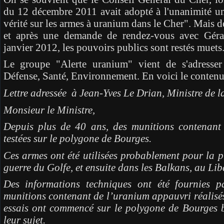
du 12 décembre 2011 avait adopté à l'unanimité u
vérité sur les armes à uranium dans le Cher". Mais de
et après une demande de rendez-vous avec Gér
janvier 2012, les pouvoirs publics sont restés muets
Le groupe "Alerte uranium" vient de s'adresser 
Défense, Santé, Environnement. En voici le contenu
Lettre adressée à Jean-Yves Le Drian, Ministre de l
Monsieur le Ministre,
Depuis plus de 40 ans, des munitions contenant
testées sur le polygone de Bourges.
Ces armes ont été utilisées probablement pour la pr
guerre du Golfe, et ensuite dans les Balkans, au L
Des informations techniques ont été fournies 
munitions contenant de l’uranium appauvri réalisé
essais ont commencé sur le polygone de Bourges bi
leur sujet.