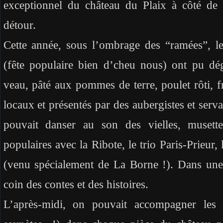
exceptionnel du château du Plaix à côté de 
détour.
Cette année, sous l’ombrage des “ramées”, les
(fête populaire bien d’cheu nous) ont pu dég
veau, pâté aux pommes de terre, poulet rôti
locaux et présentés par des aubergistes et serv
pouvait danser au son des vielles, musette
populaires avec la Ribote, le trio Paris-Prieur,
(venu spécialement de La Borne !). Dans une a
coin des contes et des histoires.
L’après-midi, on pouvait accompagner les 