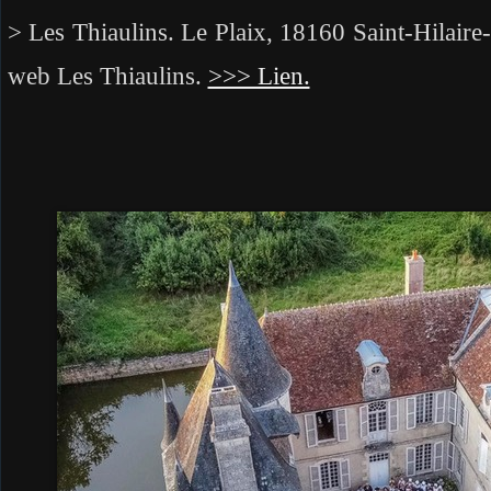
> Les Thiaulins. Le Plaix, 18160 Saint-Hilaire
web Les Thiaulins.
>>> Lien.