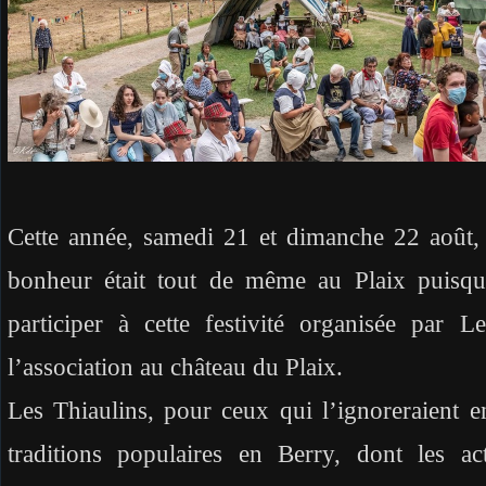
Cette année, samedi 21 et dimanche 22 août, et
bonheur était tout de même au Plaix puisque
participer à cette festivité organisée par 
l’association au château du Plaix.
Les Thiaulins, pour ceux qui l’ignoreraient e
traditions populaires en Berry, dont les ac