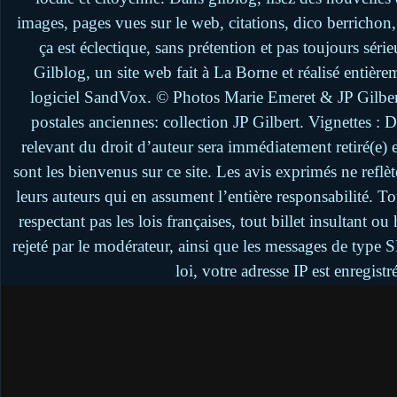
images, pages vues sur le web, citations, dico berrichon
ça est éclectique, sans prétention et pas toujours séri
Gilblog, un site web fait à La Borne et réalisé entière
logiciel SandVox. © Photos Marie Emeret & JP Gilbert.
postales anciennes: collection JP Gilbert. Vignettes :
relevant du droit d’auteur sera immédiatement retiré(e)
sont les bienvenus sur ce site. Les avis exprimés ne reflèt
leurs auteurs qui en assument l’entière responsabilité. 
respectant pas les lois françaises, tout billet insultant 
rejeté par le modérateur, ainsi que les messages de type
loi, votre adresse IP est enregistr