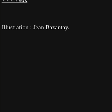
Illustration : Jean Bazantay.