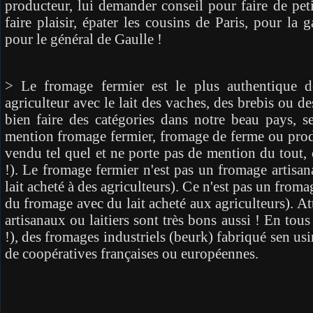
producteur, lui demander conseil pour faire de pet
faire plaisir, épater les cousins de Paris, pour l
pour le général de Gaulle !
> Le fromage fermier est le plus authentique d
agriculteur avec le lait des vaches, des brebis ou 
bien faire des catégories dans notre beau pays, se
mention fromage fermier, fromage de ferme ou produi
vendu tel quel et ne porte pas de mention du tout
!). Le fromage fermier n'est pas un fromage artisan
lait acheté à des agriculteurs). Ce n'est pas un fromage
du fromage avec du lait acheté aux agriculteurs). At
artisanaux ou laitiers sont très bons aussi ! En tous
!), des fromages industriels (beurk) fabriqué sen usi
de coopératives françaises ou européennes.