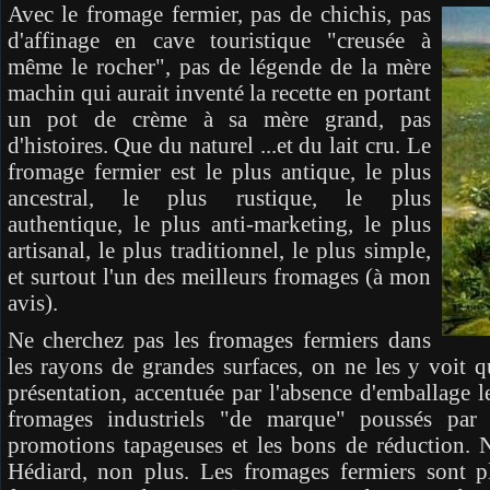
Avec le fromage fermier, pas de chichis, pas
d'affinage en cave touristique "creusée à
même le rocher", pas de légende de la mère
machin qui aurait inventé la recette en portant
un pot de crème à sa mère grand, pas
d'histoires. Que du naturel ...et du lait cru. Le
fromage fermier est le plus antique, le plus
ancestral, le plus rustique, le plus
authentique, le plus anti-marketing, le plus
artisanal, le plus traditionnel, le plus simple,
et surtout l'un des meilleurs fromages (à mon
avis).
Ne cherchez pas les fromages fermiers dans
les rayons de grandes surfaces, on ne les y voit 
présentation, accentuée par l'absence d'emballage le
fromages industriels "de marque" poussés par l
promotions tapageuses et les bons de réduction.
Hédiard, non plus. Les fromages fermiers sont p