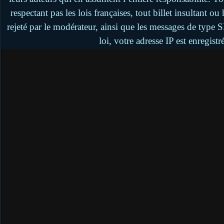
respectant pas les lois françaises, tout billet insultant 
rejeté par le modérateur, ainsi que les messages de type
loi, votre adresse IP est enregistr